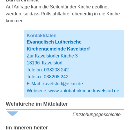
Auf Anfrage kann die Seitentür der Kirche geöffnet
werden, so dass Rollstuhlfahrer ebenerdig in die Kirche
kommen.
Kontaktdaten
Evangelisch Lutherische
Kirchengemeinde Kavelstorf
Zur Kavelstorfer Kirche 3
18196
Kavelstorf
Telefon: 038208 242
Telefax: 038208 242
E-Mail:
kavelstorf@elkm.de
Webseite:
www.autobahnkirche-kavelstorf.de
Wehrkirche im Mittelalter
Entstehungsgeschichte
Im Inneren heiter