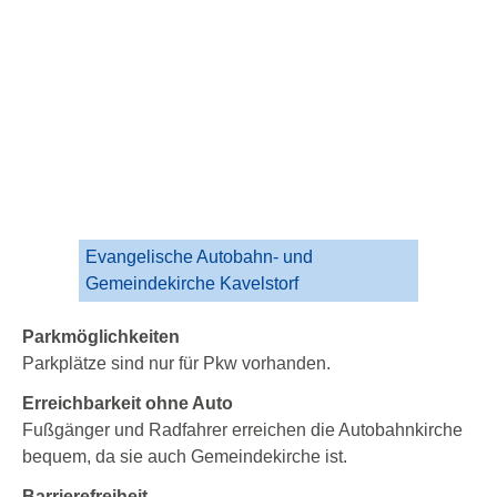
Evangelische Autobahn- und
Gemeindekirche Kavelstorf
Parkmöglichkeiten
Parkplätze sind nur für Pkw vorhanden.
Erreichbarkeit ohne Auto
Fußgänger und Radfahrer erreichen die Autobahnkirche
bequem, da sie auch Gemeindekirche ist.
Barrierefreiheit