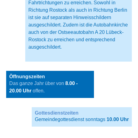
Fahrtrichtungen zu erreichen. Sowohl in
Richtung Rostock als auch in Richtung Berlin
ist sie auf separaten Hinweisschildern
ausgeschildert. Zudem ist die Autobahnkirche
auch von der Ostseeautobahn A 20 Lübeck-
Rostock zu erreichen und entsprechend
ausgeschildert.
Öffnungszeiten
Das ganze Jahr über von
8.00 -
20.00 Uhr
offen.
Gottesdienstzeiten
Gemeindegottesdienst sonntags
10.00 Uhr